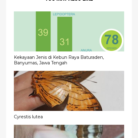
Kekayaan Jenis di Kebun Raya Baturaden,
Banyumas, Jawa Tengah
Cyrestis lutea