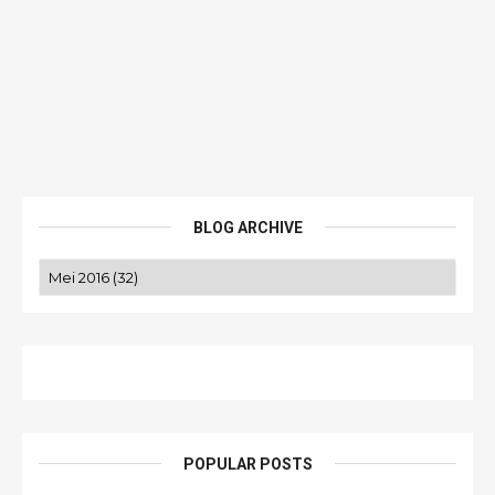
BLOG ARCHIVE
POPULAR POSTS