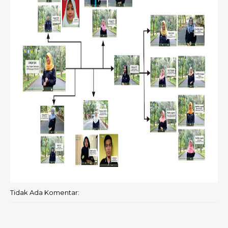
Tidak Ada Komentar: