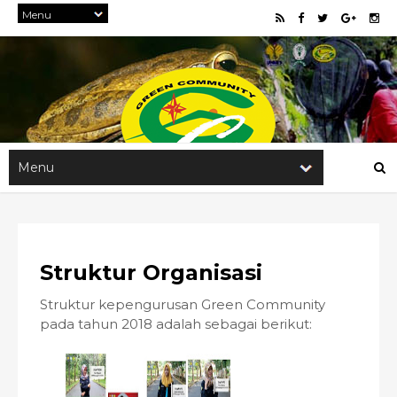
Struktur Organisasi
Struktur kepengurusan Green Community
pada tahun 2018 adalah sebagai berikut: