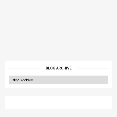
BLOG ARCHIVE