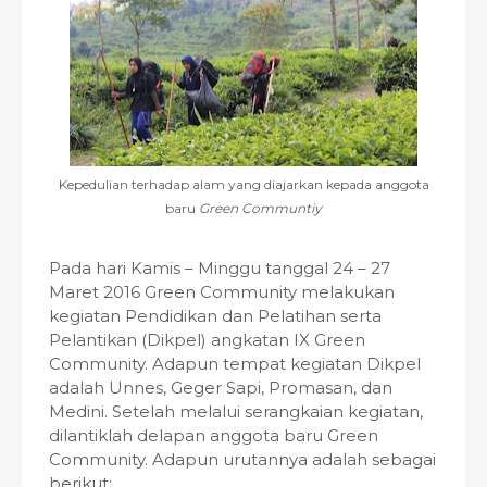
Kepedulian terhadap alam yang diajarkan kepada anggota
baru
Green Communtiy
Pada hari Kamis – Minggu tanggal 24 – 27
Maret 2016 Green Community melakukan
kegiatan Pendidikan dan Pelatihan serta
Pelantikan (Dikpel) angkatan IX Green
Community. Adapun tempat kegiatan Dikpel
adalah Unnes, Geger Sapi, Promasan, dan
Medini. Setelah melalui serangkaian kegiatan,
dilantiklah delapan anggota baru Green
Community. Adapun urutannya adalah sebagai
berikut: