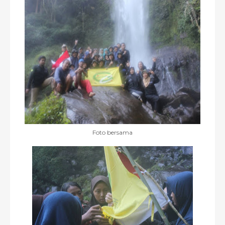
Foto bersama