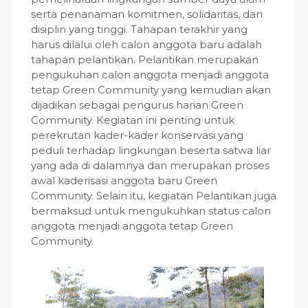
serta penanaman komitmen, solidaritas, dan
disiplin yang tinggi. Tahapan terakhir yang
harus dilalui oleh calon anggota baru adalah
tahapan pelantikan. Pelantikan merupakan
pengukuhan calon anggota menjadi anggota
tetap Green Community yang kemudian akan
dijadikan sebagai pengurus harian Green
Community. Kegiatan ini penting untuk
perekrutan kader-kader konservasi yang
peduli terhadap lingkungan beserta satwa liar
yang ada di dalamnya dan merupakan proses
awal kaderisasi anggota baru Green
Community. Selain itu, kegiatan Pelantikan juga
bermaksud untuk mengukuhkan status calon
anggota menjadi anggota tetap Green
Community.