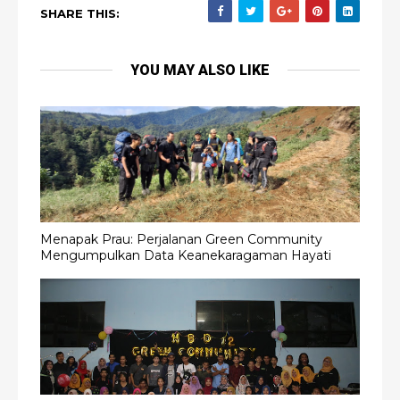
SHARE THIS:
YOU MAY ALSO LIKE
Menapak Prau: Perjalanan Green Community
Mengumpulkan Data Keanekaragaman Hayati