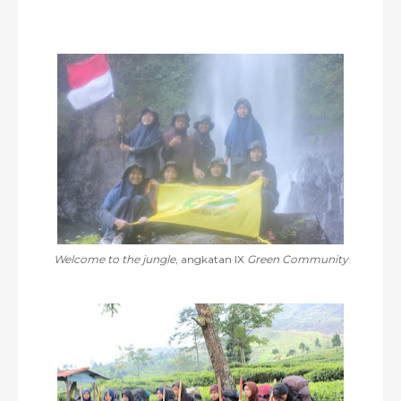
Welcome to the jungle
, angkatan IX
Green Community