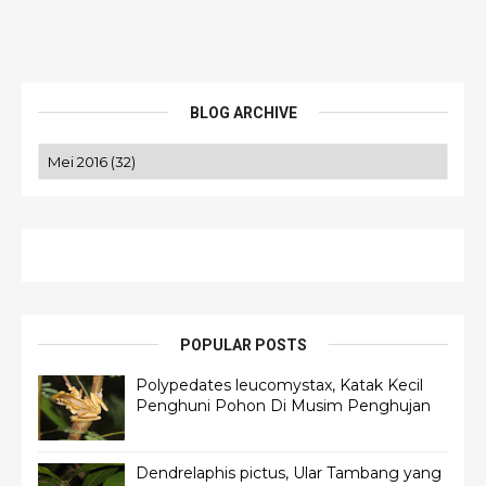
BLOG ARCHIVE
POPULAR POSTS
Polypedates leucomystax, Katak Kecil
Penghuni Pohon Di Musim Penghujan
Dendrelaphis pictus, Ular Tambang yang