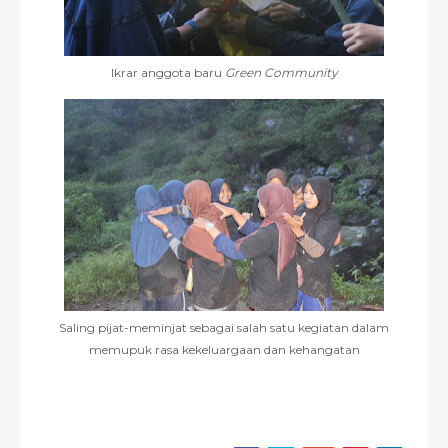
Ikrar anggota baru
Green Community
Saling pijat-meminjat sebagai salah satu kegiatan dalam
memupuk rasa kekeluargaan dan kehangatan