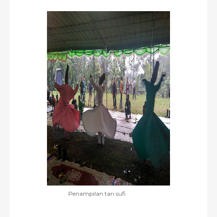
Penampilan tari sufi