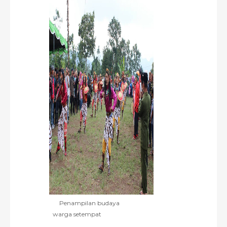
Penampilan budaya
warga setempat