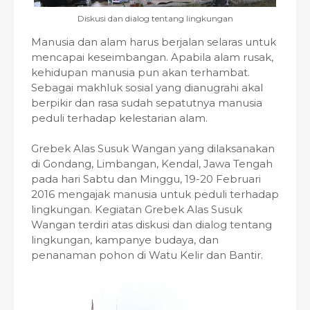
Diskusi dan dialog tentang lingkungan
Manusia dan alam harus berjalan selaras untuk
mencapai keseimbangan. Apabila alam rusak,
kehidupan manusia pun akan terhambat.
Sebagai makhluk sosial yang dianugrahi akal
berpikir dan rasa sudah sepatutnya manusia
peduli terhadap kelestarian alam.
Grebek Alas Susuk Wangan yang dilaksanakan
di Gondang, Limbangan, Kendal, Jawa Tengah
pada hari Sabtu dan Minggu, 19-20 Februari
2016 mengajak manusia untuk peduli terhadap
lingkungan. Kegiatan Grebek Alas Susuk
Wangan terdiri atas diskusi dan dialog tentang
lingkungan, kampanye budaya, dan
penanaman pohon di Watu Kelir dan Bantir.