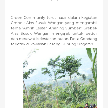
Green Community turut hadir dalam kegiatan
Grebek Alas Susuk Wangan yang mengambil
tema “Amrih Lestari Ananing Sumber“. Grebek
Alas Susuk Wangan mengajak untuk peduli
dan merawat kelestarian hutan. Desa Gondang
terletak di kawasan Lereng Gunung Ungaran.