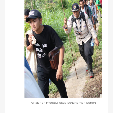
Perjalanan menuju lokasi penanaman pohon