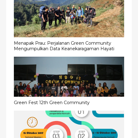
Menapak Prau: Perjalanan Green Community
Mengumpulkan Data Keanekaragaman Hayati
Green Fest 12th Green Community