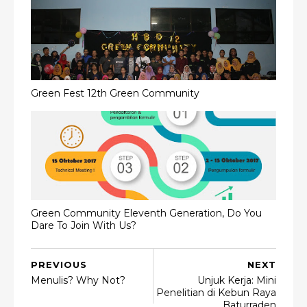
Green Fest 12th Green Community
Green Community Eleventh Generation, Do You
Dare To Join With Us?
PREVIOUS
NEXT
Menulis? Why Not?
Unjuk Kerja: Mini
Penelitian di Kebun Raya
Baturraden