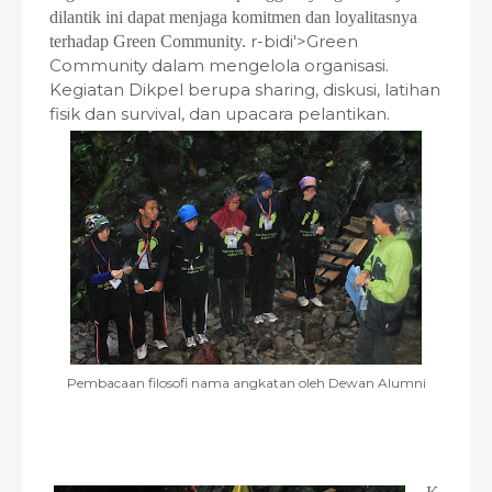
dilantik ini dapat menjaga komitmen dan loyalitasnya
r-bidi'>Green
terhadap Green Community.
Community dalam mengelola organisasi.
Kegiatan Dikpel berupa sharing, diskusi, latihan
fisik dan survival, dan upacara pelantikan.
Pembacaan filosofi nama angkatan oleh Dewan Alumni