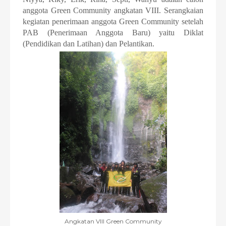
anggota Green Community angkatan VIII. Serangkaian
kegiatan penerimaan anggota Green Community setelah
PAB (Penerimaan Anggota Baru) yaitu Diklat
(Pendidikan dan Latihan) dan Pelantikan.
Angkatan VIII Green Community