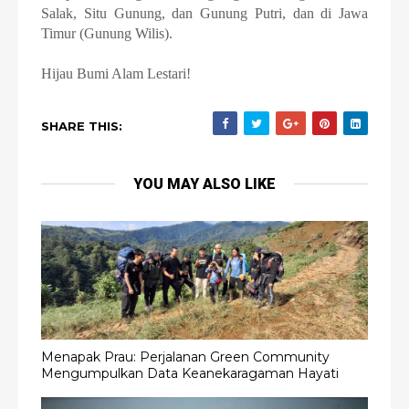
Salak, Situ Gunung, dan Gunung Putri, dan di Jawa
Timur (Gunung Wilis).
Hijau Bumi Alam Lestari!
SHARE THIS:
YOU MAY ALSO LIKE
Menapak Prau: Perjalanan Green Community
Mengumpulkan Data Keanekaragaman Hayati