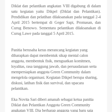
Diklat dan pelantikan angkatan VIII digabung di dalam
satu kegiatan yaitu Dikpel (Diklat dan Pelantikan).
Pendidikan dan pelatihan dilaksanakan pada tanggal 2-4
April 2015 bertempat di Geger Sapi, Promasan, dan
Curug Benowo. Sementara pelantikan dilaksanakan di
Curug Lawe pada tanggal 5 April 2015.
Panitia berusaha keras merancang kegiatan yang
diharapkan dapat membentuk sikap mental calon
anggota, membentuk fisik, menguatkan komitmen,
loyalitas, rasa tanggung jawab, dan persaudaraan serta
mempersiapkan anggota
Green Community dalam
mengelola organisasi. Kegiatan Dikpel berupa sharing,
diskusi, latihan fisik dan survival, dan upacara
pelantikan.
Eka Novita Sari diberi amanah sebagai ketua panitia
Diklat dan Pelantikan Anggota Green Community
angkatan VIII. Dia berharap anggota yang baru saja